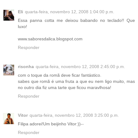
Eli
quarta-feira, novembro 12, 2008 1:04:00 p.m.
Essa panna cotta me deixou babando no teclado!! Que
luxo!
www.saboresdalica.blogspot.com
Responder
risonha
quarta-feira, novembro 12, 2008 2:45:00 p.m.
com o toque da romã deve ficar fantástico.
sabes que romã é uma fruta a que eu nem ligo muito, mas
no outro dia fiz uma tarte que ficou maravlhosa!
Responder
Vitor
quarta-feira, novembro 12, 2008 3:25:00 p.m.
Filipa adorei!Um beijinho Vitor:))--
Responder