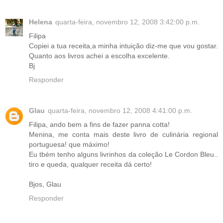
Helena
quarta-feira, novembro 12, 2008 3:42:00 p.m.
Filipa
Copiei a tua receita,a minha intuição diz-me que vou gostar.
Quanto aos livros achei a escolha excelente.
Bj
Responder
Glau
quarta-feira, novembro 12, 2008 4:41:00 p.m.
Filipa, ando bem a fins de fazer panna cotta!
Menina, me conta mais deste livro de culinária regional
portuguesa! que máximo!
Eu tbém tenho alguns livrinhos da coleção Le Cordon Bleu..
tiro e queda, qualquer receita dá certo!
Bjos, Glau
Responder