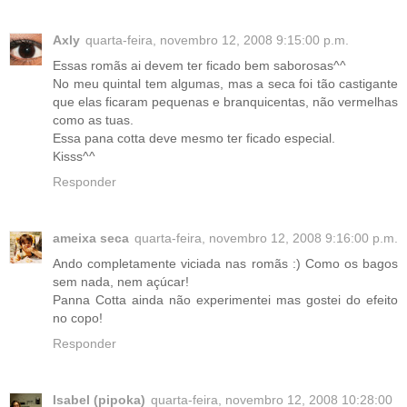
Axly
quarta-feira, novembro 12, 2008 9:15:00 p.m.
Essas romãs ai devem ter ficado bem saborosas^^
No meu quintal tem algumas, mas a seca foi tão castigante
que elas ficaram pequenas e branquicentas, não vermelhas
como as tuas.
Essa pana cotta deve mesmo ter ficado especial.
Kisss^^
Responder
ameixa seca
quarta-feira, novembro 12, 2008 9:16:00 p.m.
Ando completamente viciada nas romãs :) Como os bagos
sem nada, nem açúcar!
Panna Cotta ainda não experimentei mas gostei do efeito
no copo!
Responder
Isabel (pipoka)
quarta-feira, novembro 12, 2008 10:28:00