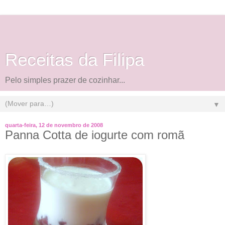
Receitas da Filipa
Pelo simples prazer de cozinhar...
▼
quarta-feira, 12 de novembro de 2008
Panna Cotta de iogurte com romã