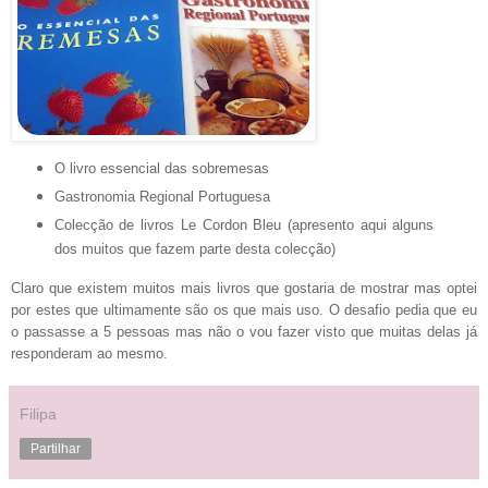
O livro essencial das sobremesas
Gastronomia Regional Portuguesa
Colecção de livros Le Cordon Bleu (apresento aqui alguns
dos muitos que fazem parte desta colecção)
Claro que existem muitos mais livros que gostaria de mostrar mas optei
por estes que ultimamente são os que mais uso.
O desafio pedia que eu
o passasse a 5 pessoas mas não o vou fazer visto que muitas delas já
responderam ao mesmo.
Filipa
Partilhar