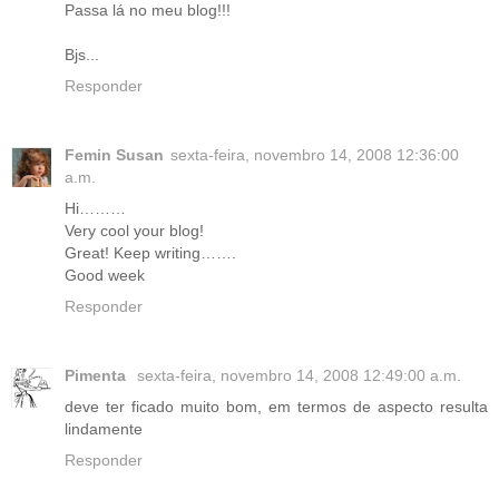
Passa lá no meu blog!!!
Bjs...
Responder
Femin Susan
sexta-feira, novembro 14, 2008 12:36:00
a.m.
Hi………
Very cool your blog!
Great! Keep writing…….
Good week
Responder
Pimenta
sexta-feira, novembro 14, 2008 12:49:00 a.m.
deve ter ficado muito bom, em termos de aspecto resulta
lindamente
Responder