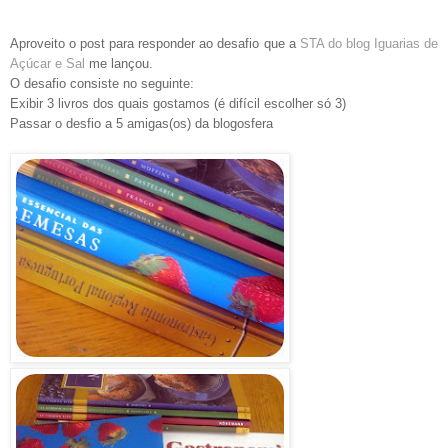
Aproveito o post para responder ao desafio que a
STA do blog Iguarias de
Açúcar e Sal
me lançou.
O desafio consiste no seguinte:
Exibir 3 livros dos quais gostamos (é difícil escolher só 3)
Passar o desfio a 5 amigas(os) da blogosfera